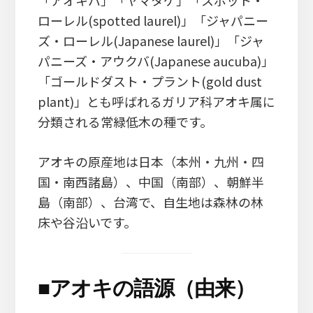
ローレル(spotted laurel)」「ジャパニー
ズ・ローレル(Japanese laurel)」「ジャ
パニーズ・アウクバ(Japanese aucuba)」
「ゴールドダスト・プラント(gold dust
plant)」とも呼ばれるガリア科アオキ属に
分類される常緑低木の種です。
アオキの原産地は日本（本州・九州・四
国・南西諸島）、中国（南部）、朝鮮半
島（南部）、台湾で、自生地は森林の林
床や谷沿いです。
■
アオキの語源（由来）