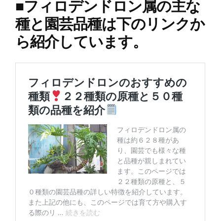
■
フィロデンドロン属の主な
種と園芸品種は下のリンクか
ら紹介しています。