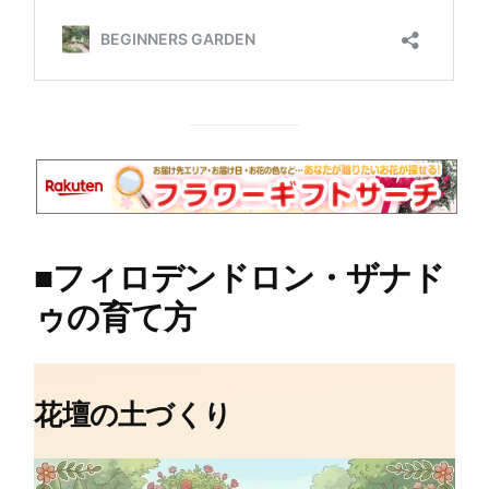
■
フィロデンドロン・ザナド
ゥの育て方
花壇の土づくり