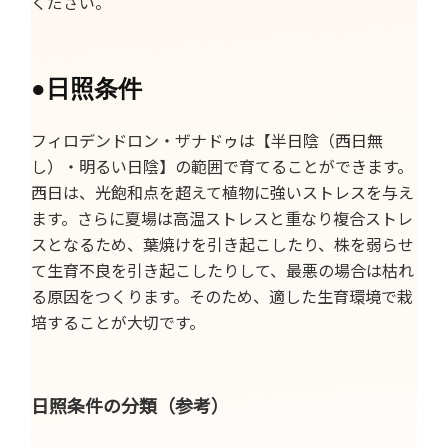
ください。
●
日照条件
フィロデンドロン・ザナドゥは【半日陰（西日無
し）・明るい日陰】の範囲で育てることができます。
西日は、光飽和点を超えて植物に強いストレスを与え
ます。さらに夏場は高温ストレスと重なり複合ストレ
スとなるため、葉焼けを引き起こしたり、株を弱らせ
て生育不良を引き起こしたりして、最悪の場合は枯れ
る原因をつくります。そのため、適した生育環境で栽
培することが大切です。
日照条件の分類（参考）