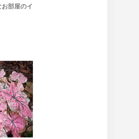
なお部屋のイ