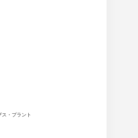
ーザス・プラント