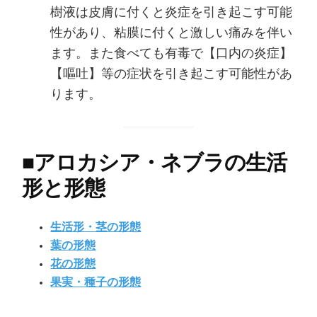
樹液は皮膚に付くと炎症を引き起こす可能
性があり、粘膜に付くと激しい痛みを伴い
ます。また食べても有毒で【口内の炎症】
【嘔吐】等の症状を引き起こす可能性があ
ります。
■
アロカシア・ネブラの生活
形と形態
生活形・茎の形態
葉の形態
花の形態
果実・種子の形態