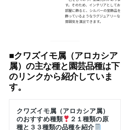
す。そのため、インテリアとしてお
部屋に飾ると、シルバーの宝飾品を
飾っているようなラグジュアリーな
雰囲気を演出できます。
■
クワズイモ属（アロカシア
属）の主な種と園芸品種は下
のリンクから紹介していま
す。