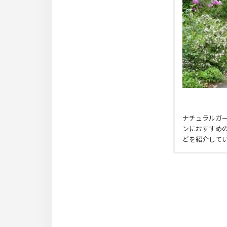
ナチュラルガ
ンにおすすめ
どを紹介して